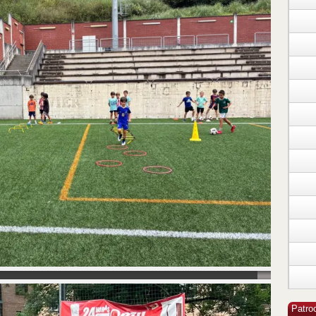
Patroc