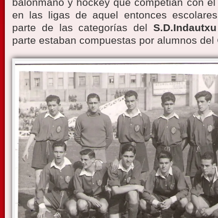
balonmano y hockey que competian con el 
en las ligas de aquel entonces escolares
parte de las categorías del
S.D.Indautxu
parte estaban compuestas por alumnos del 