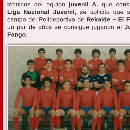
técnicos del equipo
juvenil A
, que cons
Liga Nacional Juvenil,
se solicita que 
campo del Polideportivo de
Rekalde – El 
un par de años se consigue jugando el
J
Fango
.