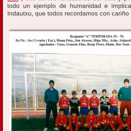
todo un ejemplo de humanidad e implica
Indautxu, que todos recordamos con cariño 